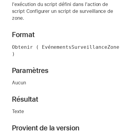
l'exécution du script défini dans l'action de
script Configurer un script de surveillance de
zone.
Format
Obtenir ( EvénementsSurveillanceZone 
)
Paramètres
Aucun
Résultat
Texte
Provient de la version