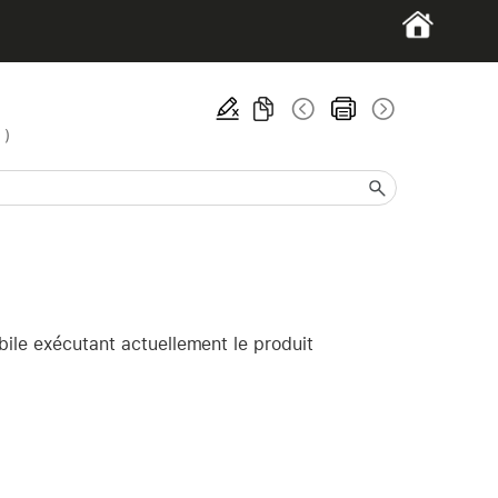
 )
bile exécutant actuellement le produit