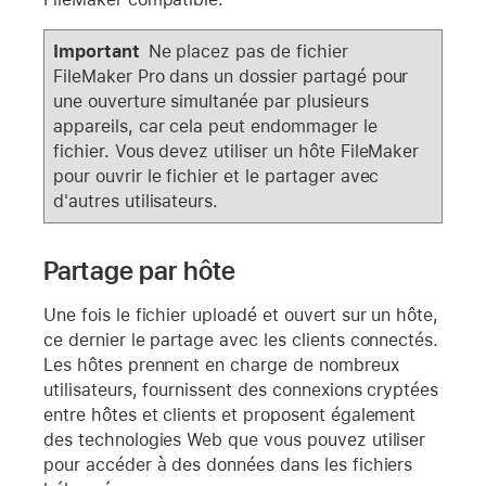
Important
Ne placez pas de fichier
FileMaker Pro dans un dossier partagé pour
une ouverture simultanée par plusieurs
appareils, car cela peut endommager le
fichier. Vous devez utiliser un hôte FileMaker
pour ouvrir le fichier et le partager avec
d'autres utilisateurs.
Partage par hôte
Une fois le fichier uploadé et ouvert sur un hôte,
ce dernier le partage avec les clients connectés.
Les hôtes prennent en charge de nombreux
utilisateurs, fournissent des connexions cryptées
entre hôtes et clients et proposent également
des technologies Web que vous pouvez utiliser
pour accéder à des données dans les fichiers