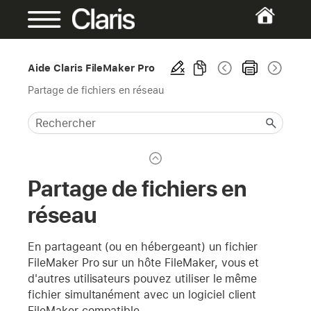
Aide Claris FileMaker Pro
Partage de fichiers en réseau
Partage de fichiers en
réseau
En partageant (ou en hébergeant) un fichier
FileMaker Pro sur un hôte FileMaker, vous et
d'autres utilisateurs pouvez utiliser le même
fichier simultanément avec un logiciel client
FileMaker compatible.