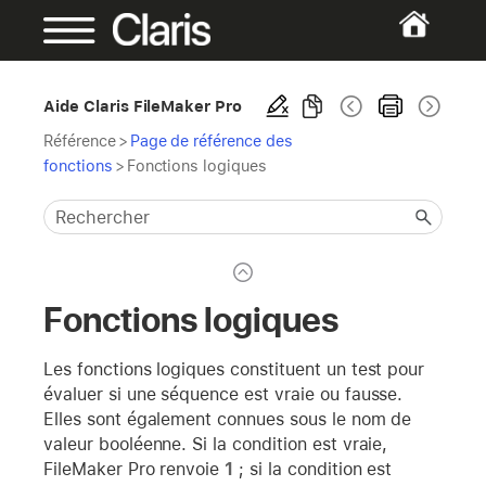
Aide Claris FileMaker Pro
Référence
>
Page de référence des
fonctions
>
Fonctions logiques
Fonctions logiques
Les fonctions logiques constituent un test pour
évaluer si une séquence est vraie ou fausse.
Elles sont également connues sous le nom de
valeur booléenne. Si la condition est vraie,
FileMaker Pro renvoie
1
; si la condition est