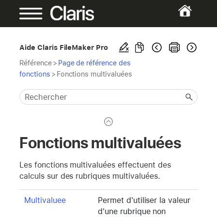
Aide Claris FileMaker Pro
Référence
>
Page de référence des
fonctions
>
Fonctions multivaluées
Fonctions multivaluées
Les fonctions multivaluées effectuent des
calculs sur des rubriques multivaluées.
Multivaluee
Permet d'utiliser la valeur
d'une rubrique non