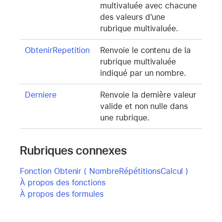
multivaluée avec chacune
des valeurs d'une
rubrique multivaluée.
ObtenirRepetition
Renvoie le contenu de la
rubrique multivaluée
indiqué par un nombre.
Derniere
Renvoie la dernière valeur
valide et non nulle dans
une rubrique.
Rubriques connexes
Fonction Obtenir ( NombreRépétitionsCalcul )
À propos des fonctions
À propos des formules