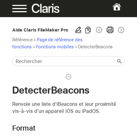
Aide Claris FileMaker Pro
Référence
>
Page de référence des
fonctions
>
Fonctions mobiles
>
DetecterBeacons
DetecterBeacons
Renvoie une liste d'iBeacons et leur proximité
vis-à-vis d'un appareil iOS ou iPadOS.
Format