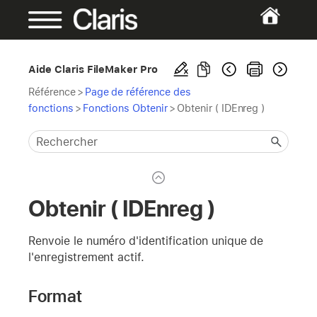
Aide Claris FileMaker Pro
Référence
>
Page de référence des
fonctions
>
Fonctions Obtenir
>
Obtenir ( IDEnreg )
Obtenir ( IDEnreg )
Renvoie le numéro d'identification unique de
l'enregistrement actif.
Format