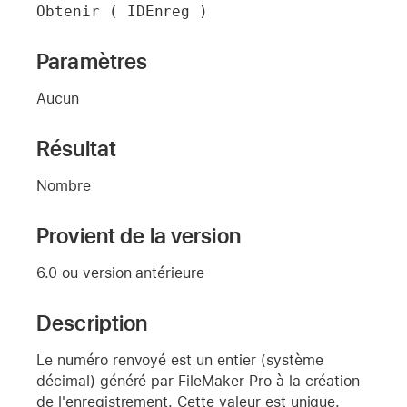
Obtenir ( IDEnreg )
Paramètres
Aucun
Résultat
Nombre
Provient de la version
6.0 ou version antérieure
Description
Le numéro renvoyé est un entier (système
décimal) généré par FileMaker Pro à la création
de l'enregistrement. Cette valeur est unique.