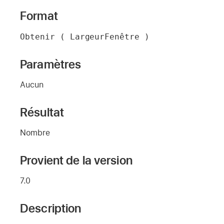
Format
Obtenir ( LargeurFenêtre )
Paramètres
Aucun
Résultat
Nombre
Provient de la version
7.0
Description