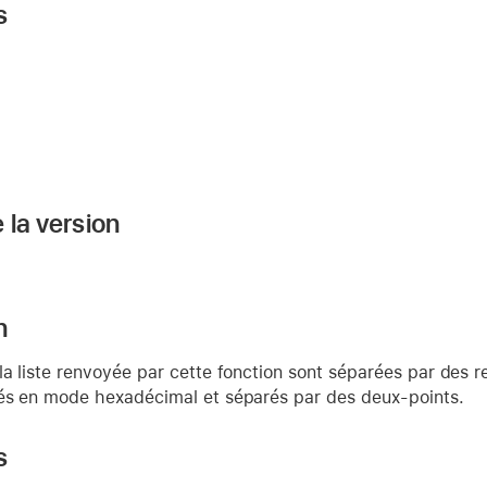
s
 la version
n
la liste renvoyée par cette fonction sont séparées par des 
hés en mode hexadécimal et séparés par des deux-points.
s