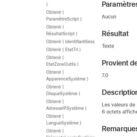
Paramètre
)
Obtenir (
Aucun
ParamètreScript )
Obtenir (
Résultat
RésultatScript )
Obtenir ( IdentifiantSession )
Texte
Obtenir ( EtatTri )
Obtenir (
Provient de
EtatZoneOutils )
Obtenir (
7.0
ApparenceSystème )
Obtenir (
Descriptio
DisqueSystème )
Obtenir (
Les valeurs de 
AdresseIPSystème )
6 octets affic
Obtenir (
LangueSystème )
Remarque
Obtenir (