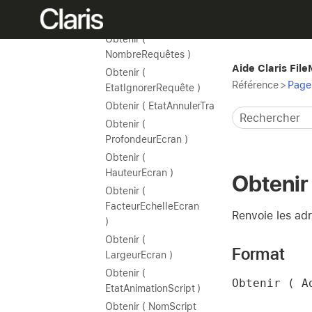
EvénementsSurveillanceZone
)
Obtenir (
NombreRequêtes )
Aide Claris Fil
Obtenir (
Référence
>
Page 
EtatIgnorerRequête )
Obtenir ( EtatAnnulerTransactionSurErreur )
Obtenir (
ProfondeurEcran )
Obtenir (
HauteurEcran )
Obtenir
Obtenir (
FacteurEchelleEcran
Renvoie les adr
)
Obtenir (
Format
LargeurEcran )
Obtenir (
Obtenir ( A
EtatAnimationScript )
Obtenir ( NomScript