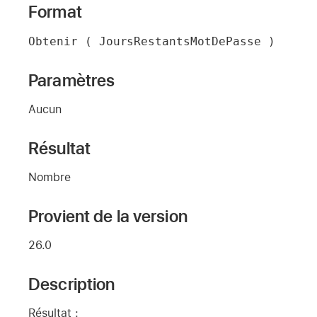
Format
Obtenir ( JoursRestantsMotDePasse )
Paramètres
Aucun
Résultat
Nombre
Provient de la version
26.0
Description
Résultat :