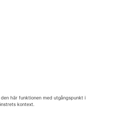
 den här funktionen med utgångspunkt i
nstrets kontext.