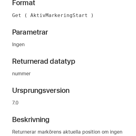
Format
Get ( AktivMarkeringStart )
Parametrar
Ingen
Returnerad datatyp
nummer
Ursprungsversion
7.0
Beskrivning
Returnerar markörens aktuella position om ingen