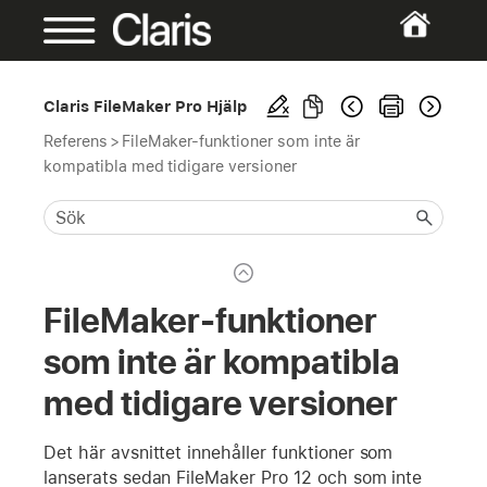
Claris FileMaker Pro Hjälp
Referens
>
FileMaker-funktioner som inte är
kompatibla med tidigare versioner
FileMaker-funktioner
som inte är kompatibla
med tidigare versioner
Det här avsnittet innehåller funktioner som
lanserats sedan FileMaker Pro 12 och som inte