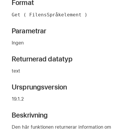
Format
Get ( FilensSpråkelement )
Parametrar
Ingen
Returnerad datatyp
text
Ursprungsversion
19.1.2
Beskrivning
Den här funktionen returnerar information om