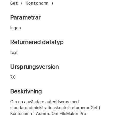
Get ( Kontonamn )
Parametrar
Ingen
Returnerad datatyp
text
Ursprungsversion
7.0
Beskrivning
Om en användare autentiseras med
standardadministrationskontot returnerar Get (
Kontonamn )
Admin
. Om FileMaker Pro-