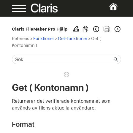
Claris FileMaker Pro Hjälp
Referens
>
Funktioner
>
Get-funktioner
>
Get (
Kontonamn )
Get ( Kontonamn )
Returnerar det verifierade kontonamnet som
används av filens aktuella användare.
Format