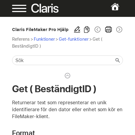
Claris FileMaker Pro Hjälp
Referens
>
Funktioner
>
Get-funktioner
>
Get (
BeständigtID )
Get ( BeständigtID )
Returnerar text som representerar en unik
identifierare för den dator eller enhet som kör en
FileMaker-klient.
Format