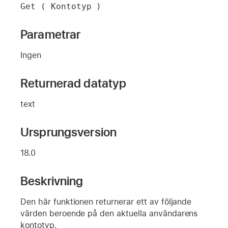
Get ( Kontotyp )
Parametrar
Ingen
Returnerad datatyp
text
Ursprungsversion
18.0
Beskrivning
Den här funktionen returnerar ett av följande
värden beroende på den aktuella användarens
kontotyp.