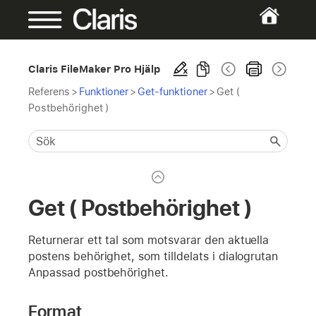
Claris FileMaker Pro Hjälp
Referens
>
Funktioner
>
Get-funktioner
>
Get (
Postbehörighet )
Get ( Postbehörighet )
Returnerar ett tal som motsvarar den aktuella
postens behörighet, som tilldelats i dialogrutan
Anpassad postbehörighet.
Format