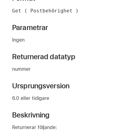
Get ( Postbehörighet )
Parametrar
Ingen
Returnerad datatyp
nummer
Ursprungsversion
6.0 eller tidigare
Beskrivning
Returnerar följande: