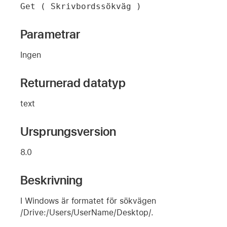
Get ( Skrivbordssökväg )
Parametrar
Ingen
Returnerad datatyp
text
Ursprungsversion
8.0
Beskrivning
I Windows är formatet för sökvägen
/Drive:/Users/UserName/Desktop/.