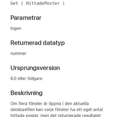
Get ( HittadePoster )
Parametrar
Ingen
Returnerad datatyp
nummer
Ursprungsversion
6.0 eller tidigare
Beskrivning
Om flera fönster är öppna i den aktuella
databasfilen kan varje fönster ha ett eget antal
hittade poster, men det returnerade resultatet