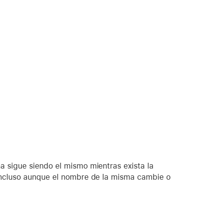
a sigue siendo el mismo mientras exista la
incluso aunque el nombre de la misma cambie o