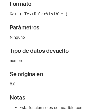
Formato
Get ( TextRulerVisible )
Parámetros
Ninguno
Tipo de datos devuelto
número
Se origina en
8.0
Notas
Esta función no es compatible con