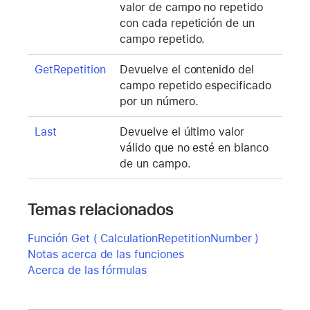
valor de campo no repetido
con cada repetición de un
campo repetido.
GetRepetition
Devuelve el contenido del
campo repetido especificado
por un número.
Last
Devuelve el último valor
válido que no esté en blanco
de un campo.
Temas relacionados
Función Get ( CalculationRepetitionNumber )
Notas acerca de las funciones
Acerca de las fórmulas