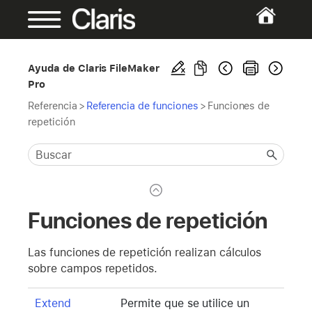
Ayuda de Claris FileMaker
Pro
Referencia
>
Referencia de funciones
>
Funciones de
repetición
Funciones de repetición
Las funciones de repetición realizan cálculos
sobre campos repetidos.
Extend
Permite que se utilice un