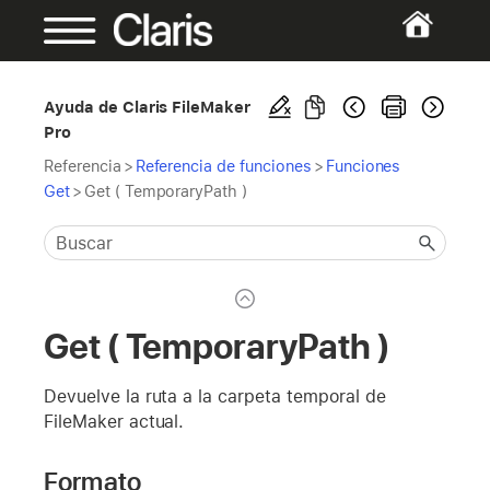
Ayuda de Claris FileMaker
Pro
Referencia
>
Referencia de funciones
>
Funciones
Get
>
Get ( TemporaryPath )
Get ( TemporaryPath )
Devuelve la ruta a la carpeta temporal de
FileMaker actual.
Formato