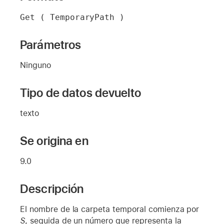
Get ( TemporaryPath )
Parámetros
Ninguno
Tipo de datos devuelto
texto
Se origina en
9.0
Descripción
El nombre de la carpeta temporal comienza por
S
, seguida de un número que representa la