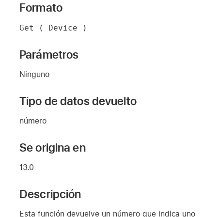
Formato
Get ( Device )
Parámetros
Ninguno
Tipo de datos devuelto
número
Se origina en
13.0
Descripción
Esta función devuelve un número que indica uno