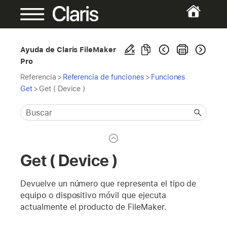
Ayuda de Claris FileMaker
Pro
Referencia
>
Referencia de funciones
>
Funciones
Get
>
Get ( Device )
Get ( Device )
Devuelve un número que representa el tipo de
equipo o dispositivo móvil que ejecuta
actualmente el producto de FileMaker.