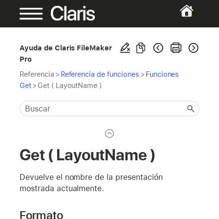
Ayuda de Claris FileMaker
Pro
Referencia
>
Referencia de funciones
>
Funciones
Get
>
Get ( LayoutName )
Get ( LayoutName )
Devuelve el nombre de la presentación
mostrada actualmente.
Formato