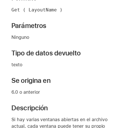
Get ( LayoutName )
Parámetros
Ninguno
Tipo de datos devuelto
texto
Se origina en
6.0 o anterior
Descripción
Si hay varias ventanas abiertas en el archivo
actual, cada ventana puede tener su propio