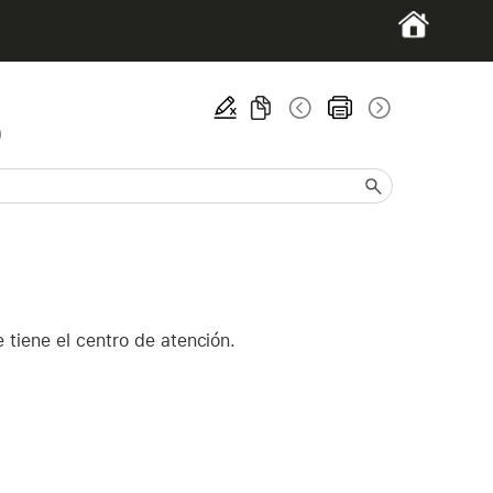
)
 tiene el centro de atención.