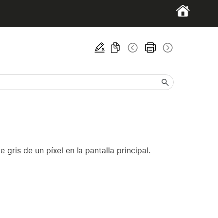
 gris de un píxel en la pantalla principal.