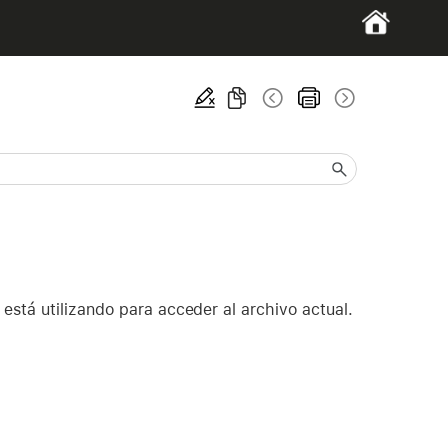
está utilizando para acceder al archivo actual.