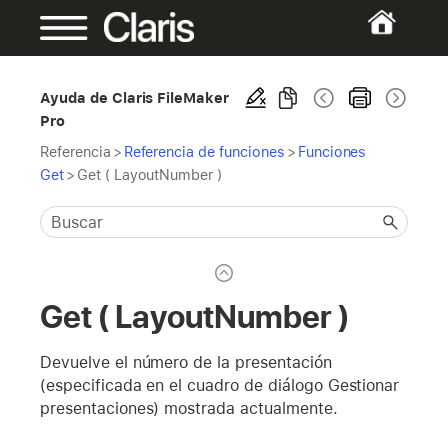
Ayuda de Claris FileMaker
Pro
Referencia
>
Referencia de funciones
>
Funciones
Get
>
Get ( LayoutNumber )
Get ( LayoutNumber )
Devuelve el número de la presentación
(especificada en el cuadro de diálogo Gestionar
presentaciones) mostrada actualmente.