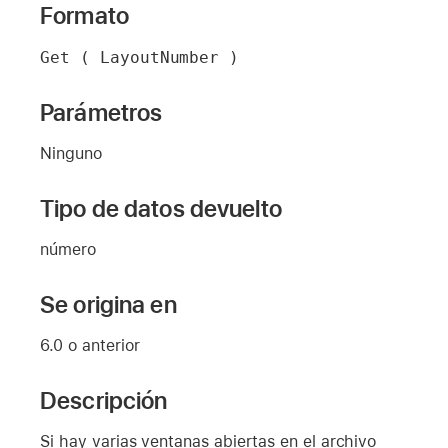
Formato
Get ( LayoutNumber )
Parámetros
Ninguno
Tipo de datos devuelto
número
Se origina en
6.0 o anterior
Descripción
Si hay varias ventanas abiertas en el archivo