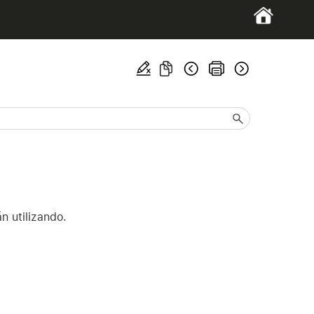
n utilizando.