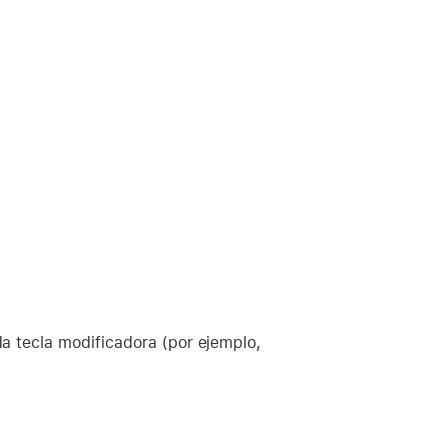
a tecla modificadora (por ejemplo,