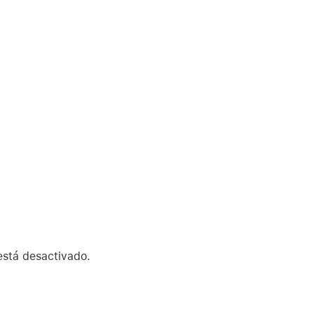
stá desactivado.