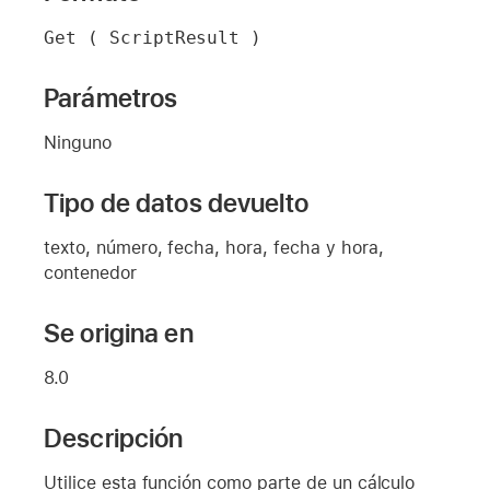
Get ( ScriptResult )
Parámetros
Ninguno
Tipo de datos devuelto
texto, número, fecha, hora, fecha y hora,
contenedor
Se origina en
8.0
Descripción
Utilice esta función como parte de un cálculo