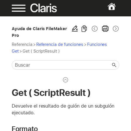
Ayuda de Claris FileMaker
Pro
Referencia
>
Referencia de funciones
>
Funciones
Get
>
Get ( ScriptResult )
Get ( ScriptResult )
Devuelve el resultado de guión de un subguión
ejecutado.
Formato