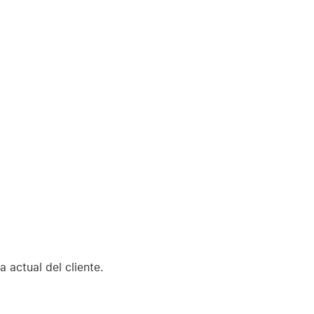
 actual del cliente.