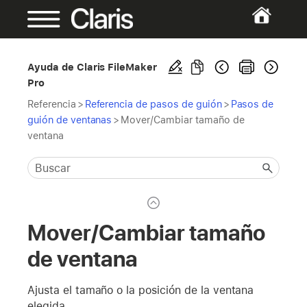
Ayuda de Claris FileMaker
Pro
Referencia
>
Referencia de pasos de guión
>
Pasos de
guión de ventanas
>
Mover/Cambiar tamaño de
ventana
Mover/Cambiar tamaño
de ventana
Ajusta el tamaño o la posición de la ventana
elegida.