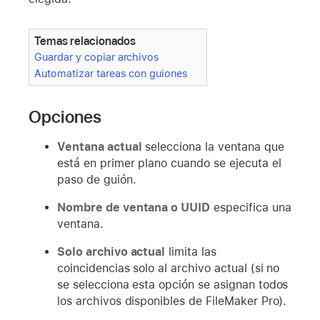
Temas relacionados
Guardar y copiar archivos
Automatizar tareas con guiones
Opciones
Ventana actual
selecciona la ventana que
está en primer plano cuando se ejecuta el
paso de guión.
Nombre de ventana o UUID
especifica una
ventana.
Solo archivo actual
limita las
coincidencias solo al archivo actual (si no
se selecciona esta opción se asignan todos
los archivos disponibles de FileMaker Pro).