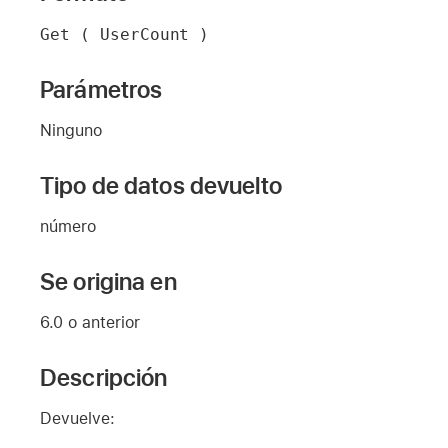
Get ( UserCount )
Parámetros
Ninguno
Tipo de datos devuelto
número
Se origina en
6.0 o anterior
Descripción
Devuelve: