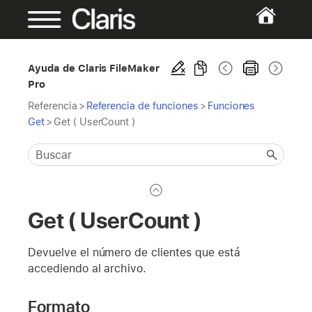
Ayuda de Claris FileMaker
Pro
Referencia
>
Referencia de funciones
>
Funciones
Get
>
Get ( UserCount )
Get ( UserCount )
Devuelve el número de clientes que está
accediendo al archivo.
Formato