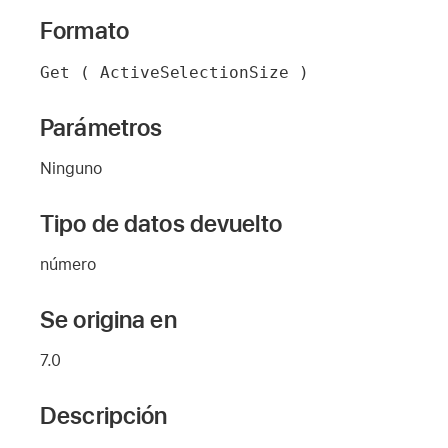
Formato
Get ( ActiveSelectionSize )
Parámetros
Ninguno
Tipo de datos devuelto
número
Se origina en
7.0
Descripción