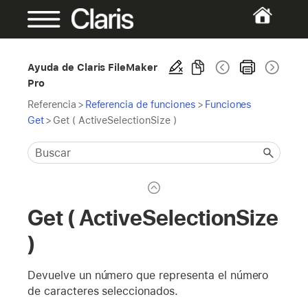
Ayuda de Claris FileMaker
Pro
Referencia
>
Referencia de funciones
>
Funciones
Get
>
Get ( ActiveSelectionSize )
Get ( ActiveSelectionSize
)
Devuelve un número que representa el número
de caracteres seleccionados.