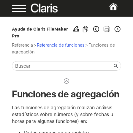
Ayuda de Claris FileMaker
Pro
Referencia
>
Referencia de funciones
>
Funciones de
agregación
Funciones de agregación
Las funciones de agregación realizan análisis
estadísticos sobre números (y sobre fechas u
horas para algunas funciones) en:
Varios campos de un registro