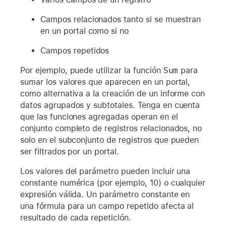
Campos relacionados tanto si se muestran
en un portal como si no
Campos repetidos
Por ejemplo, puede utilizar la función
Sum
para
sumar los valores que aparecen en un portal,
como alternativa a la creación de un informe con
datos agrupados y subtotales. Tenga en cuenta
que las funciones agregadas operan en el
conjunto completo de registros relacionados, no
solo en el subconjunto de registros que pueden
ser filtrados por un portal.
Los valores del parámetro pueden incluir una
constante numérica (por ejemplo, 10) o cualquier
expresión válida. Un parámetro constante en
una fórmula para un campo repetido afecta al
resultado de cada repetición.