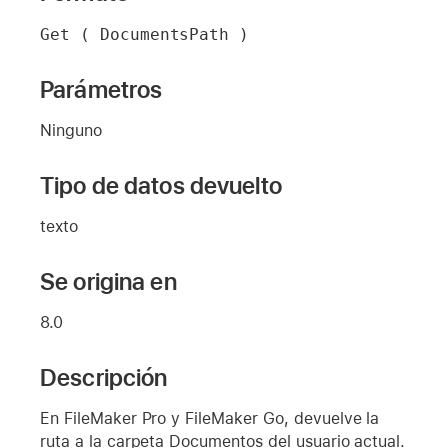
Get ( DocumentsPath )
Parámetros
Ninguno
Tipo de datos devuelto
texto
Se origina en
8.0
Descripción
En FileMaker Pro y FileMaker Go, devuelve la
ruta a la carpeta Documentos del usuario actual.