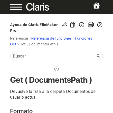
Ayuda de Claris FileMaker
Pro
Referencia
>
Referencia de funciones
>
Funciones
Get
>
Get ( DocumentsPath )
Get ( DocumentsPath )
Devuelve la ruta a la carpeta Documentos del
usuario actual.
Formato