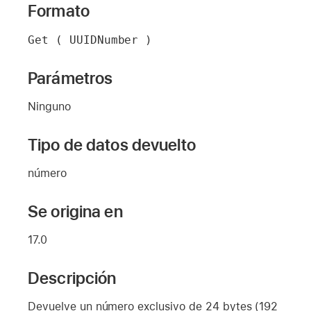
Formato
Get ( UUIDNumber )
Parámetros
Ninguno
Tipo de datos devuelto
número
Se origina en
17.0
Descripción
Devuelve un número exclusivo de 24 bytes (192