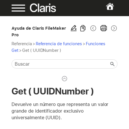
Ayuda de Claris FileMaker
Pro
Referencia
>
Referencia de funciones
>
Funciones
Get
>
Get ( UUIDNumber )
Get ( UUIDNumber )
Devuelve un número que representa un valor
grande de identificador exclusivo
universalmente (UUID).