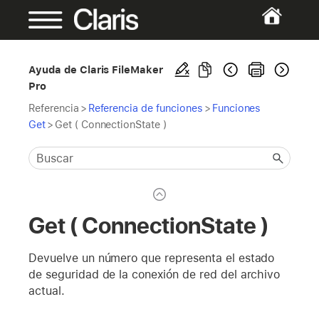
Ayuda de Claris FileMaker
Pro
Referencia
>
Referencia de funciones
>
Funciones
Get
>
Get ( ConnectionState )
Get ( ConnectionState )
Devuelve un número que representa el estado
de seguridad de la conexión de red del archivo
actual.