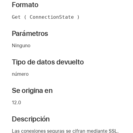
Formato
Get ( ConnectionState )
Parámetros
Ninguno
Tipo de datos devuelto
número
Se origina en
12.0
Descripción
Las conexiones seguras se cifran mediante SSL.