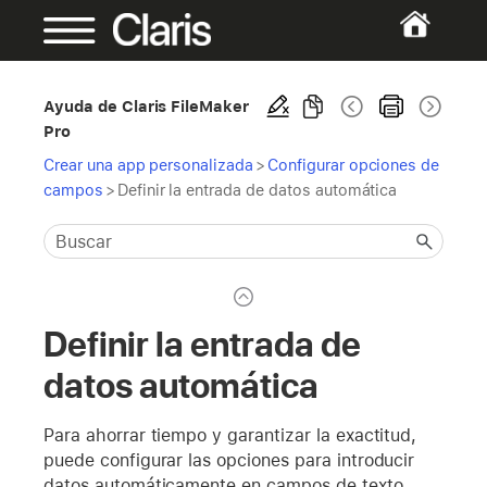
Ayuda de Claris FileMaker
Pro
Crear una app personalizada
>
Configurar opciones de
campos
>
Definir la entrada de datos automática
Definir la entrada de
datos automática
Para ahorrar tiempo y garantizar la exactitud,
puede configurar las opciones para introducir
datos automáticamente en campos de texto,