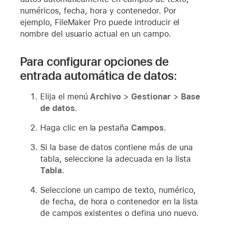
numéricos, fecha, hora y contenedor. Por
ejemplo, FileMaker Pro puede introducir el
nombre del usuario actual en un campo.
Para configurar opciones de
entrada automática de datos:
Elija el menú
Archivo
>
Gestionar
>
Base
de datos
.
Haga clic en la pestaña
Campos
.
Si la base de datos contiene más de una
tabla, seleccione la adecuada en la lista
Tabla
.
Seleccione un campo de texto, numérico,
de fecha, de hora o contenedor en la lista
de campos existentes o defina uno nuevo.