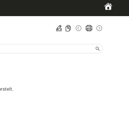
rstelt.