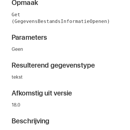
Opmaak
Get 
(GegevensBestandsInformatieOpenen)
Parameters
Geen
Resulterend gegevenstype
tekst
Afkomstig uit versie
18.0
Beschrijving