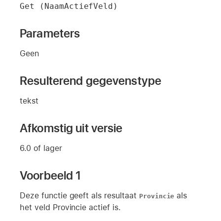
Get (NaamActiefVeld)
Parameters
Geen
Resulterend gegevenstype
tekst
Afkomstig uit versie
6.0 of lager
Voorbeeld 1
Deze functie geeft als resultaat
als
Provincie
het veld Provincie actief is.