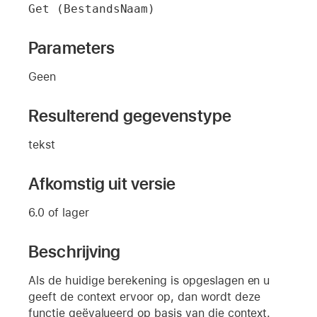
Get (BestandsNaam)
Parameters
Geen
Resulterend gegevenstype
tekst
Afkomstig uit versie
6.0 of lager
Beschrijving
Als de huidige berekening is opgeslagen en u
geeft de context ervoor op, dan wordt deze
functie geëvalueerd op basis van die context.