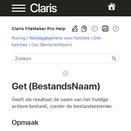
Claris FileMaker Pro Help
Naslag
>
Naslaggegevens voor functies
>
Get-
functies
>
Get (BestandsNaam)
Get (BestandsNaam)
Geeft als resultaat de naam van het huidige
actieve bestand, zonder de bestandsextensie.
Opmaak