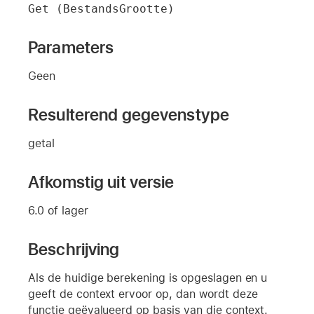
Get (BestandsGrootte)
Parameters
Geen
Resulterend gegevenstype
getal
Afkomstig uit versie
6.0 of lager
Beschrijving
Als de huidige berekening is opgeslagen en u
geeft de context ervoor op, dan wordt deze
functie geëvalueerd op basis van die context.