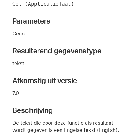
Get (ApplicatieTaal)
Parameters
Geen
Resulterend gegevenstype
tekst
Afkomstig uit versie
7.0
Beschrijving
De tekst die door deze functie als resultaat
wordt gegeven is een Engelse tekst (English).