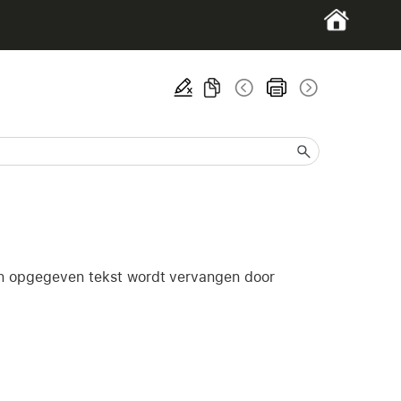
 in opgegeven tekst wordt vervangen door