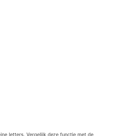
ne letters. Vergelijk deze functie met de