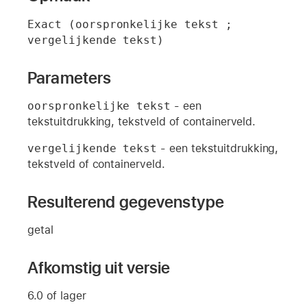
Exact (oorspronkelijke tekst ; 
vergelijkende tekst)
Parameters
oorspronkelijke tekst
- een
tekstuitdrukking, tekstveld of containerveld.
vergelijkende tekst
- een tekstuitdrukking,
tekstveld of containerveld.
Resulterend gegevenstype
getal
Afkomstig uit versie
6.0 of lager